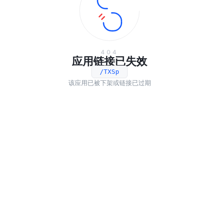
404
应用链接已失效
/TXSp
该应用已被下架或链接已过期